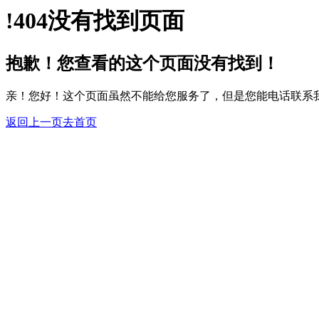
!
404
没有找到页面
抱歉！您查看的这个页面没有找到！
亲！您好！这个页面虽然不能给您服务了，但是您能电话联系我们057
返回上一页
去首页