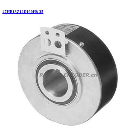
47HB13Z12D100H8-35