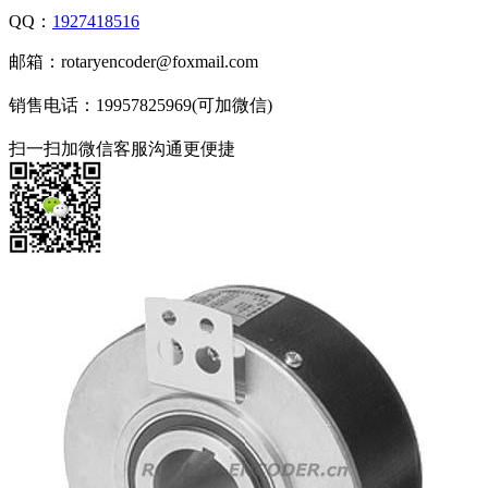
QQ：
1927418516
邮箱：rotaryencoder@foxmail.com
销售电话：19957825969(可加微信)
扫一扫加微信客服沟通更便捷