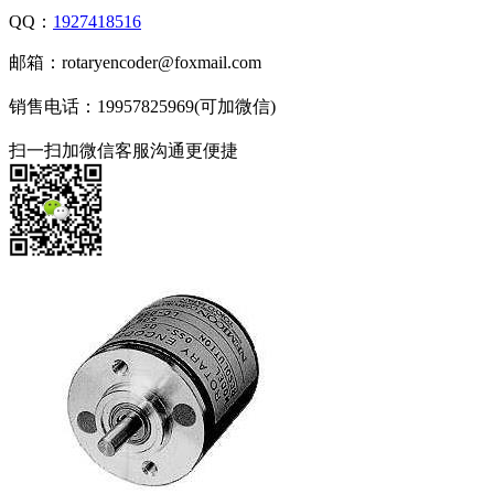
QQ：
1927418516
邮箱：rotaryencoder@foxmail.com
销售电话：19957825969(可加微信)
扫一扫加微信客服沟通更便捷