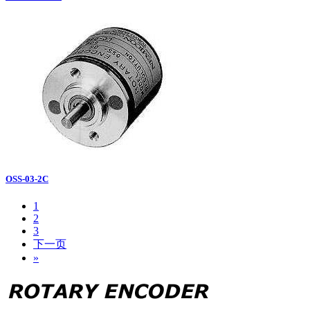
OSS-03-2C
1
2
3
下一页
»