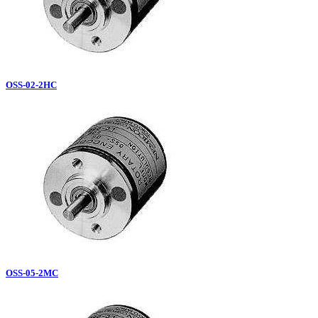
OSS-02-2HC
OSS-05-2MC