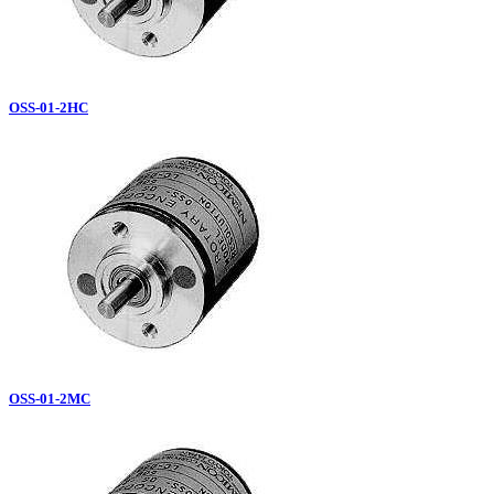
OSS-01-2HC
OSS-01-2MC