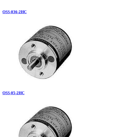
OSS-036-2HC
OSS-05-2HC