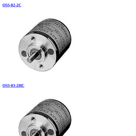
OSS-02-2C
OSS-03-2HC