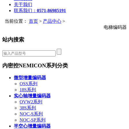
关于我们
联系我们：
0571-86985191
当前位置：
首页
>
产品中心
>
电梯编码器
站内搜索
内密控NEMICON系列分类
微型增量编码器
OSS系列
18S系列
实心轴增量编码器
OVW2系列
38S系列
NOC-S系列
NOC-SP系列
半空心增量编码器