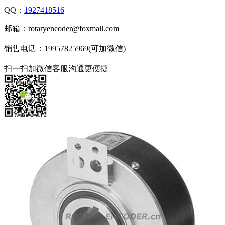
QQ：
1927418516
邮箱：rotaryencoder@foxmail.com
销售电话：19957825969(可加微信)
扫一扫加微信客服沟通更便捷