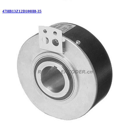
47HB13Z12D100H8-35