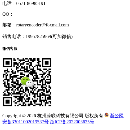
电话：0571-86985191
QQ：
1927418516
邮箱：rotaryencoder@foxmail.com
销售电话：19957825969(可加微信)
微信客服
Copyright © 2026 杭州蔚联科技有限公司 版权所有
浙公网
安备33011002019537号
浙ICP备2022003625号