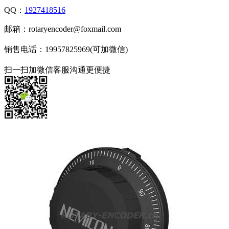
QQ：
1927418516
邮箱：rotaryencoder@foxmail.com
销售电话：19957825969(可加微信)
扫一扫加微信客服沟通更便捷