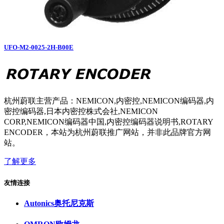
UFO-M2-0025-2H-B00E
杭州蔚联主营产品：NEMICON,内密控,NEMICON编码器,内
密控编码器,日本内密控株式会社,NEMICON
CORP,NEMICON编码器中国,内密控编码器说明书,ROTARY
ENCODER，本站为杭州蔚联推广网站，并非此品牌官方网
站。
了解更多
友情连接
Autonics奥托尼克斯